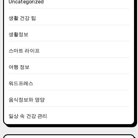
Uncategorized
생활 건강 팁
생활정보
스마트 라이프
여행 정보
워드프레스
음식정보와 영양
일상 속 건강 관리