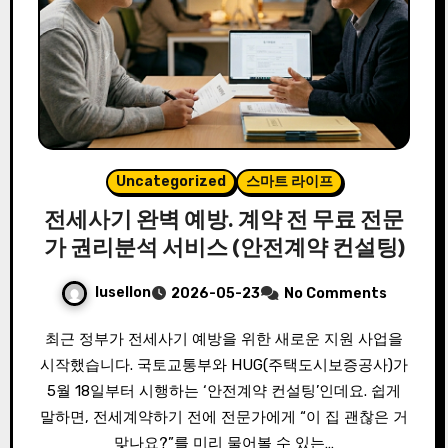
Uncategorized
스마트 라이프
전세사기 완벽 예방. 계약 전 무료 전문
가 권리분석 서비스 (안전계약 컨설팅)
lusellon
2026-05-23
No Comments
최근 정부가 전세사기 예방을 위한 새로운 지원 사업을
시작했습니다. 국토교통부와 HUG(주택도시보증공사)가
5월 18일부터 시행하는 ‘안전계약 컨설팅’인데요. 쉽게
말하면, 전세계약하기 전에 전문가에게 “이 집 괜찮은 거
맞나요?”를 미리 물어볼 수 있는…