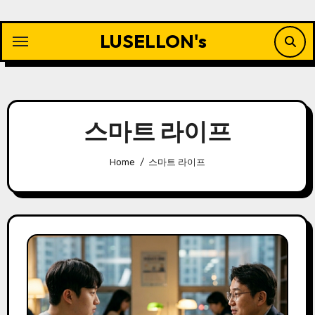
Skip
to
LUSELLON's
content
스마트 라이프
Home
스마트 라이프