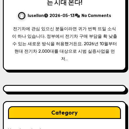
는 시대 온다!
lusellon
2026-05-13
No Comments
전기차에 관심 있으신 분들이라면 귀가 번쩍 뜨일 소식
이 하나 있습니다. 정부에서 전기차 구매 부담을 확 낮출
수 있는 새로운 방식을 허용했거든요. 2026년 10월부터
현대 전기차 2,000대를 대상으로 시범 실증사업을 먼
저…
Category