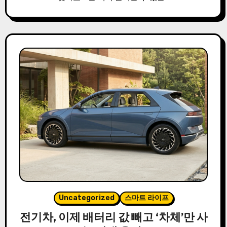
Uncategorized
스마트 라이프
전기차, 이제 배터리 값 빼고 ‘차체’만 사