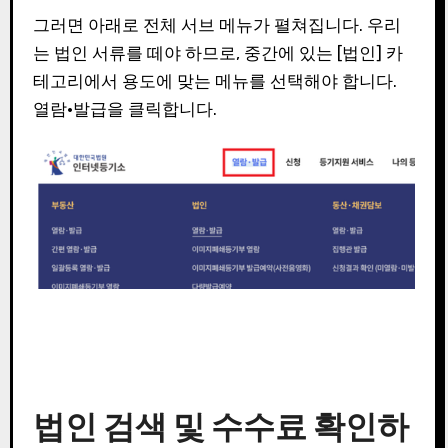
그러면 아래로 전체 서브 메뉴가 펼쳐집니다. 우리
는 법인 서류를 떼야 하므로, 중간에 있는 [법인] 카
테고리에서 용도에 맞는 메뉴를 선택해야 합니다.
열람·발급을 클릭합니다.
법인 검색 및 수수료 확인하