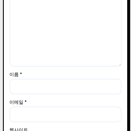
이름
*
이메일
*
웹사이트