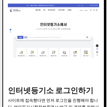
인터넷등기소 로그인하기
사이트에 접속했다면 먼저 로그인을 진행해야 합니
다. 법인등기사항전부증명서 발급 및 결제를 위해서