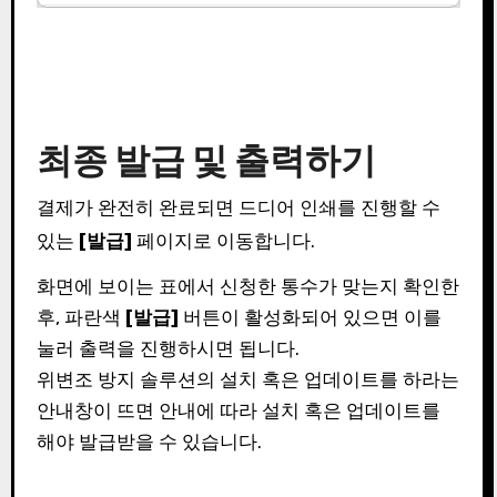
최종 발급 및 출력하기
결제가 완전히 완료되면 드디어 인쇄를 진행할 수
있는
[발급]
페이지로 이동합니다.
화면에 보이는 표에서 신청한 통수가 맞는지 확인한
후, 파란색
[발급]
버튼이 활성화되어 있으면 이를
눌러 출력을 진행하시면 됩니다.
위변조 방지 솔루션의 설치 혹은 업데이트를 하라는
안내창이 뜨면 안내에 따라 설치 혹은 업데이트를
해야 발급받을 수 있습니다.