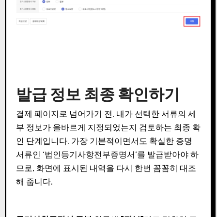
발급 정보 최종 확인하기
결제 페이지로 넘어가기 전, 내가 선택한 서류의 세
부 정보가 올바르게 지정되었는지 검토하는 최종 확
인 단계입니다. 가장 기본적이면서도 확실한 증명
서류인 ‘법인등기사항전부증명서’를 발급받아야 하
므로, 화면에 표시된 내역을 다시 한번 꼼꼼히 대조
해 줍니다.