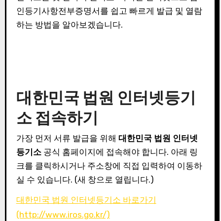
인등기사항전부증명서를 쉽고 빠르게 발급 및 열람
하는 방법을 알아보겠습니다.
대한민국 법원 인터넷등기
소 접속하기
가장 먼저 서류 발급을 위해
대한민국 법원 인터넷
등기소
공식 홈페이지에 접속해야 합니다. 아래 링
크를 클릭하시거나 주소창에 직접 입력하여 이동하
실 수 있습니다. (새 창으로 열립니다.)
대한민국 법원 인터넷등기소 바로가기
(http://www.iros.go.kr/)