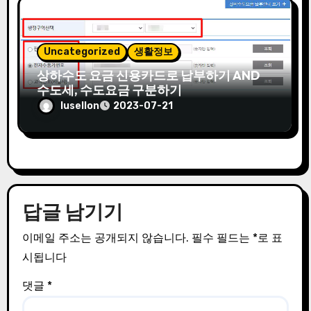
Uncategorized
생활정보
상하수도 요금 신용카드로 납부하기 AND
수도세, 수도요금 구분하기
lusellon
2023-07-21
답글 남기기
이메일 주소는 공개되지 않습니다.
필수 필드는
*
로 표
시됩니다
댓글
*