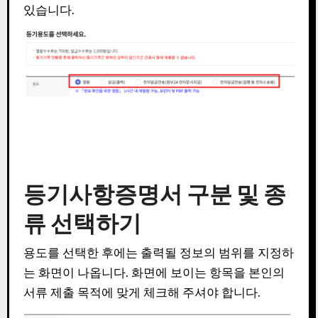
있습니다.
등기사항증명서 구분 및 종
류 선택하기
용도를 선택한 후에는 출력될 정보의 범위를 지정하
는 화면이 나옵니다. 화면에 보이는 항목을 본인의
서류 제출 목적에 맞게 체크해 주셔야 합니다.