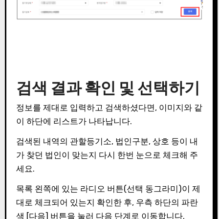
검색 결과 확인 및 선택하기
정보를 제대로 입력하고 검색하셨다면, 이미지와 같
이 하단에 리스트가 나타납니다.
검색된 내역의 관할등기소, 법인구분, 상호 등이 내
가 찾던 법인이 맞는지 다시 한번 눈으로 체크해 주
세요.
목록 왼쪽에 있는 라디오 버튼(선택 동그라미)이 제
대로 체크되어 있는지 확인한 후, 우측 하단의 파란
색 [다음] 버튼을 눌러 다음 단계로 이동합니다.