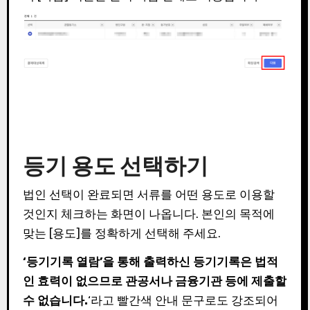
등기 용도 선택하기
법인 선택이 완료되면 서류를 어떤 용도로 이용할
것인지 체크하는 화면이 나옵니다. 본인의 목적에
맞는 [용도]를 정확하게 선택해 주세요.
‘등기기록 열람’을 통해 출력하신 등기기록은 법적
인 효력이 없으므로 관공서나 금융기관 등에 제출할
수 없습니다.
‘라고 빨간색 안내 문구로도 강조되어