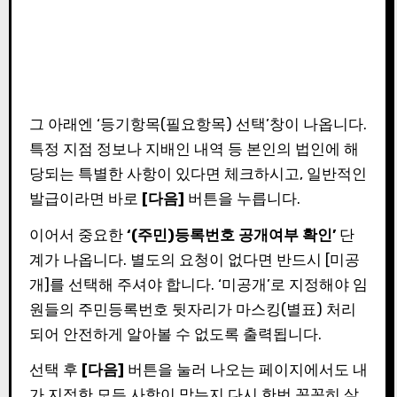
그 아래엔 ‘등기항목(필요항목) 선택’창이 나옵니다.
특정 지점 정보나 지배인 내역 등 본인의 법인에 해
당되는 특별한 사항이 있다면 체크하시고, 일반적인
발급이라면 바로
[다음]
버튼을 누릅니다.
이어서 중요한
‘(주민)등록번호 공개여부 확인’
단
계가 나옵니다. 별도의 요청이 없다면 반드시 [미공
개]를 선택해 주셔야 합니다. ‘미공개’로 지정해야 임
원들의 주민등록번호 뒷자리가 마스킹(별표) 처리
되어 안전하게 알아볼 수 없도록 출력됩니다.
선택 후
[다음]
버튼을 눌러 나오는 페이지에서도 내
가 지정한 모든 사항이 맞는지 다시 한번 꼼꼼히 살