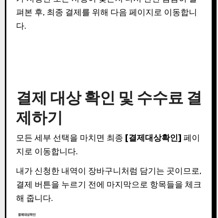
펴본 후, 최종 결제를 위해 다음 페이지로 이동합니
다.
결제 대상 확인 및 수수료 결
제하기
모든 세부 선택을 마치면 최종
[결제대상확인]
페이
지로 이동합니다.
내가 신청한 내역이 장바구니처럼 담기는 곳이므로,
결제 버튼을 누르기 전에 마지막으로 항목들을 체크
해 줍니다.