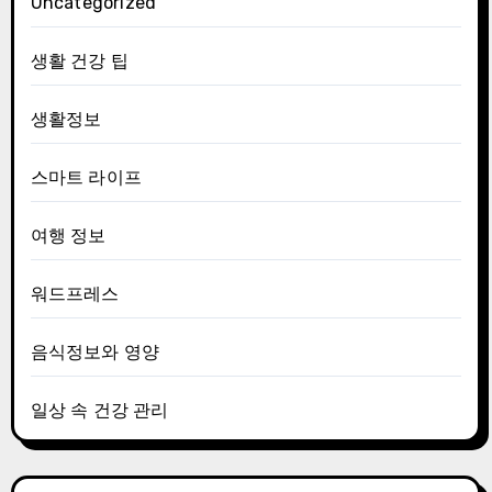
Uncategorized
생활 건강 팁
생활정보
스마트 라이프
여행 정보
워드프레스
음식정보와 영양
일상 속 건강 관리