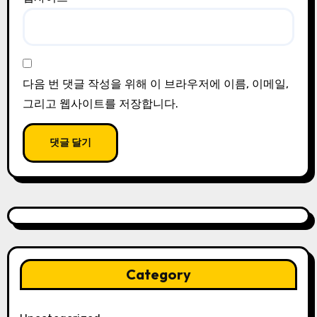
다음 번 댓글 작성을 위해 이 브라우저에 이름, 이메일,
그리고 웹사이트를 저장합니다.
Category