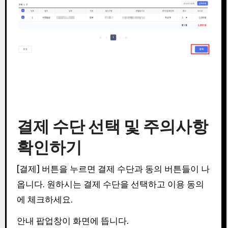
결제 수단 선택 및 주의사항
확인하기
[결제] 버튼을 누르면 결제 수단과 동의 버튼들이 나
옵니다. 원하시는 결제 수단을 선택하고 이용 동의
에 체크하세요.
안내 팝업창이 화면에 뜹니다.