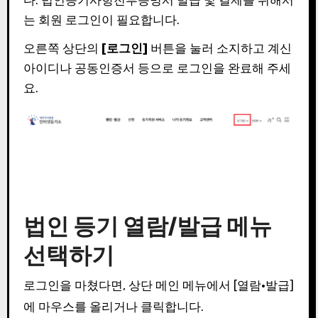
는 회원 로그인이 필요합니다.
오른쪽 상단의
[로그인]
버튼을 눌러 소지하고 계신
아이디나 공동인증서 등으로 로그인을 완료해 주세
요.
법인 등기 열람/발급 메뉴
선택하기
로그인을 마쳤다면, 상단 메인 메뉴에서 [열람·발급]
에 마우스를 올리거나 클릭합니다.