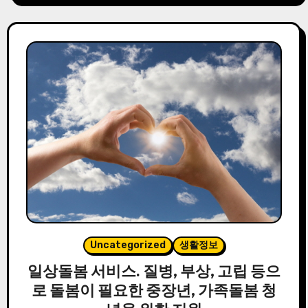
Uncategorized
생활정보
일상돌봄 서비스. 질병, 부상, 고립 등으
로 돌봄이 필요한 중장년, 가족돌봄 청