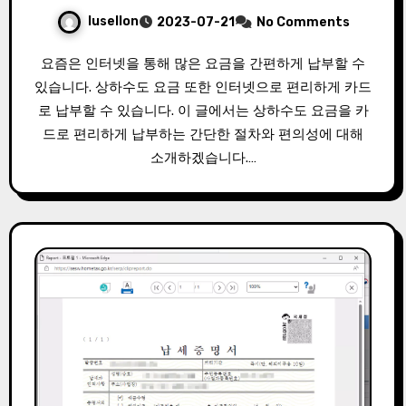
lusellon
2023-07-21
No Comments
요즘은 인터넷을 통해 많은 요금을 간편하게 납부할 수
있습니다. 상하수도 요금 또한 인터넷으로 편리하게 카드
로 납부할 수 있습니다. 이 글에서는 상하수도 요금을 카
드로 편리하게 납부하는 간단한 절차와 편의성에 대해
소개하겠습니다.…