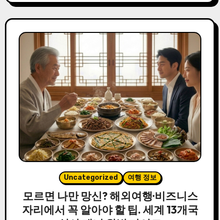
Uncategorized
여행 정보
모르면 나만 망신? 해외여행·비즈니스
자리에서 꼭 알아야 할 팁. 세계 13개국