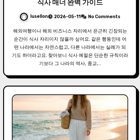
식사 매너 완벽 가이드
lusellon
2026-05-11
No Comments
해외여행이나 해외 비즈니스 자리에서 은근히 긴장되는
순간이 식사 자리이지 않을까 싶어요. 같은 행동인데 어
떤 나라에서는 자연스럽고, 다른 나라에서는 실례가 되
기도 하더라고요. 찾아보니 식사 예절은 단순한 규칙이라
기보다 그 나라의 역사, 종교,…