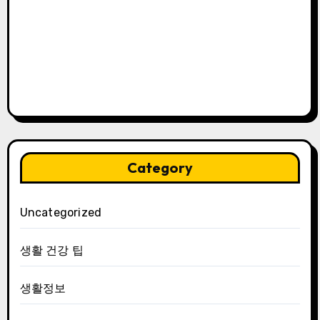
Category
Uncategorized
생활 건강 팁
생활정보