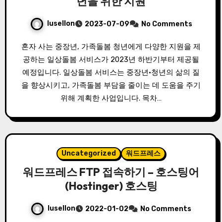
년을 위한 지원
lusellon
2023-07-09
No Comments
혼자 사는 중장년, 가족돌봄 청년에게 다양한 지원을 제
공하는 일상돌봄 서비스가 2023년 하반기부터 제공될
예정입니다. 일상돌봄 서비스는 중장년·청년의 삶의 질
을 향상시키고, 가족돌봄 부담을 줄이는 데 도움을 주기
위해 계획한 사업입니다. 목차…
Uncategorized
워드프레스
워드프레스 FTP 접속하기 – 호스팅어
(Hostinger) 호스팅
lusellon
2022-01-02
No Comments