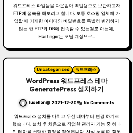
워드프레스 파일들을 다운받아 백업용으로 보관하고자
FTP에 접속을 해보려고 합니다. 보통 호스팅 업체에 가
입할 때 기재한 아이디와 비밀번호를 특별히 변경하지
않는 한 FTP와 DB에 접속할 수 있는걸로 아는데,
Hostinger는 포털 계정으로…
Uncategorized
워드프레스
WordPress 워드프레스 테마
GeneratePress 설치하기
lusellon
2021-12-30
No Comments
워드프레스 설치를 마치고 우선 테마부터 변경 하기로
했습니다. 설치 후 처음으로 작업한 관리자 기능 중 하나
인 테마를 선택한 과정을 적어봅니다. 사실 누를 때 잘못