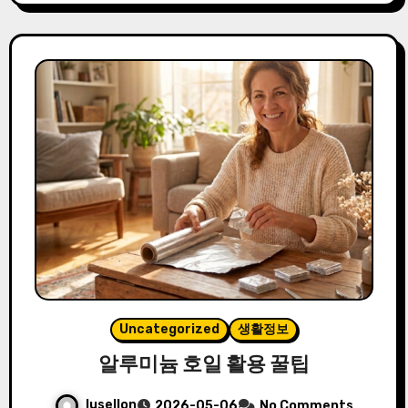
Uncategorized
생활정보
알루미늄 호일 활용 꿀팁
lusellon
2026-05-06
No Comments