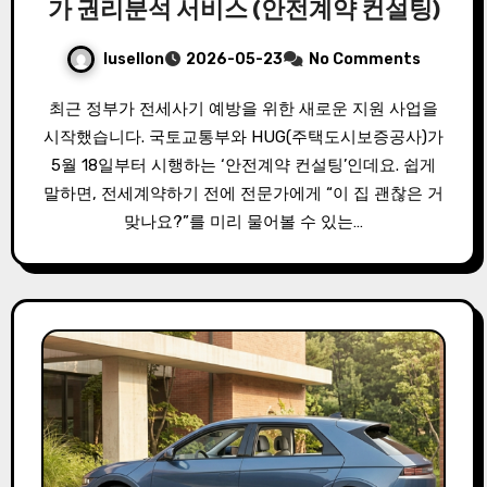
가 권리분석 서비스 (안전계약 컨설팅)
lusellon
2026-05-23
No Comments
최근 정부가 전세사기 예방을 위한 새로운 지원 사업을
시작했습니다. 국토교통부와 HUG(주택도시보증공사)가
5월 18일부터 시행하는 ‘안전계약 컨설팅’인데요. 쉽게
말하면, 전세계약하기 전에 전문가에게 “이 집 괜찮은 거
맞나요?”를 미리 물어볼 수 있는…