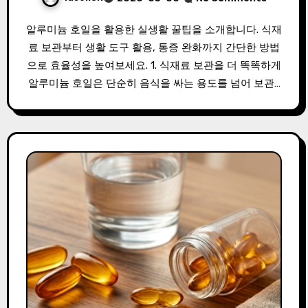
알루미늄 호일을 활용한 실생활 꿀팁을 소개합니다. 식재
료 보관부터 생활 도구 활용, 통증 완화까지 간단한 방법
으로 효율성을 높여보세요. 1. 식재료 보관을 더 똑똑하게
알루미늄 호일은 단순히 음식을 싸는 용도를 넘어 보관…