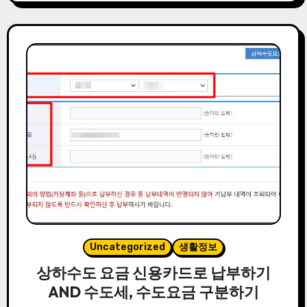
Uncategorized
생활정보
상하수도 요금 신용카드로 납부하기
AND 수도세, 수도요금 구분하기