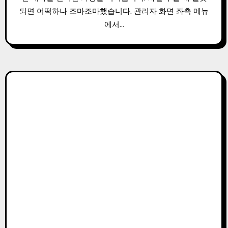
되면 어떡하나 조마조마했습니다. 관리자 화면 좌측 메뉴
에서…