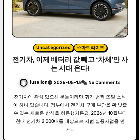
Uncategorized
스마트 라이프
전기차, 이제 배터리 값 빼고 ‘차체’만 사
는 시대 온다!
lusellon
2026-05-13
No Comments
전기차에 관심 있으신 분들이라면 귀가 번쩍 뜨일 소식
이 하나 있습니다. 정부에서 전기차 구매 부담을 확 낮출
수 있는 새로운 방식을 허용했거든요. 2026년 10월부터
현대 전기차 2,000대를 대상으로 시범 실증사업을 먼
저…