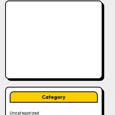
Category
Uncategorized