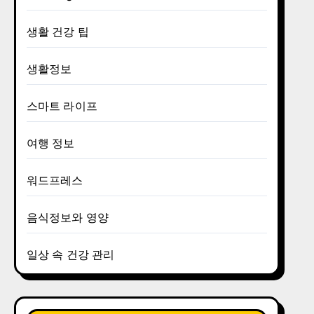
생활 건강 팁
생활정보
스마트 라이프
여행 정보
워드프레스
음식정보와 영양
일상 속 건강 관리