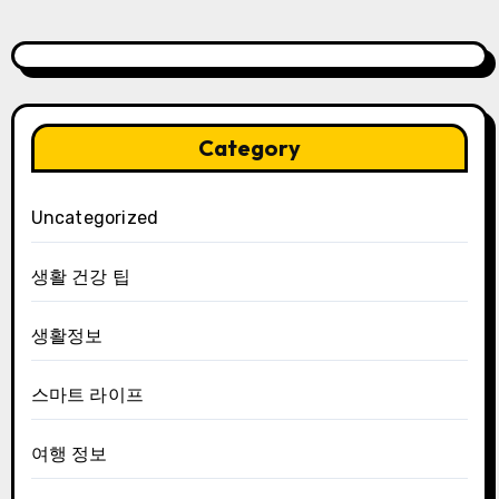
Category
Uncategorized
생활 건강 팁
생활정보
스마트 라이프
여행 정보