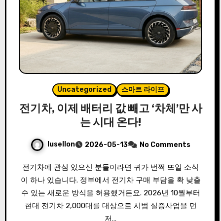
Uncategorized
스마트 라이프
전기차, 이제 배터리 값 빼고 ‘차체’만 사
는 시대 온다!
lusellon
2026-05-13
No Comments
전기차에 관심 있으신 분들이라면 귀가 번쩍 뜨일 소식
이 하나 있습니다. 정부에서 전기차 구매 부담을 확 낮출
수 있는 새로운 방식을 허용했거든요. 2026년 10월부터
현대 전기차 2,000대를 대상으로 시범 실증사업을 먼
저…