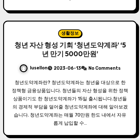
생활정보
청년 자산 형성 기회 ‘청년도약계좌’ ‘5
년 만기 5000만원’
lusellon
2023-06-13
No Comments
청년도약계좌란? 청년도약계좌는 청년을 대상으로 한
정책형 금융상품입니다. 청년들의 자산 형성을 위한 정책
상품이기도 한 청년도약계좌가 15일 출시됩니다.청년들
의 경제적 부담을 덜어줄 청년도약계좌에 대해 알아보겠
습니다. 청년도약계좌는 매월 70만원 한도 내에서 자유
롭게 납입할 수…