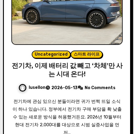
Uncategorized
스마트 라이프
전기차, 이제 배터리 값 빼고 ‘차체’만 사
는 시대 온다!
lusellon
2026-05-13
No Comments
전기차에 관심 있으신 분들이라면 귀가 번쩍 뜨일 소식
이 하나 있습니다. 정부에서 전기차 구매 부담을 확 낮출
수 있는 새로운 방식을 허용했거든요. 2026년 10월부터
현대 전기차 2,000대를 대상으로 시범 실증사업을 먼
저…