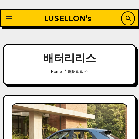
Skip
to
LUSELLON's
content
배터리리스
Home
배터리리스