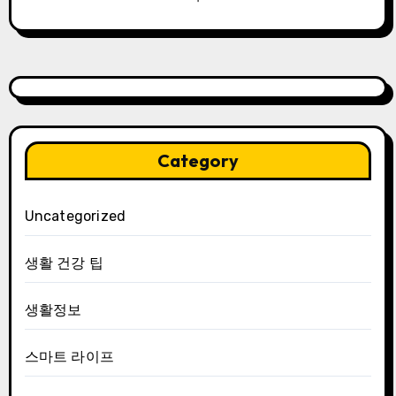
Category
Uncategorized
생활 건강 팁
생활정보
스마트 라이프