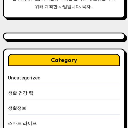
위해 계획한 사업입니다. 목차…
Category
Uncategorized
생활 건강 팁
생활정보
스마트 라이프