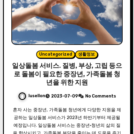
Uncategorized
생활정보
일상돌봄 서비스. 질병, 부상, 고립 등으
로 돌봄이 필요한 중장년, 가족돌봄 청
년을 위한 지원
lusellon
2023-07-09
No Comments
혼자 사는 중장년, 가족돌봄 청년에게 다양한 지원을 제
공하는 일상돌봄 서비스가 2023년 하반기부터 제공될
예정입니다. 일상돌봄 서비스는 중장년·청년의 삶의 질
을 향상시키고, 가족돌봄 부담을 줄이는 데 도움을 주기