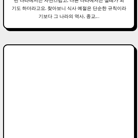
떤 나라에서는 자연스럽고, 다른 나라에서는 실례가 되
기도 하더라고요. 찾아보니 식사 예절은 단순한 규칙이라
기보다 그 나라의 역사, 종교,…