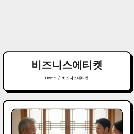
비즈니스에티켓
Home
비즈니스에티켓