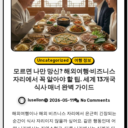
Uncategorized
여행 정보
모르면 나만 망신? 해외여행·비즈니스
자리에서 꼭 알아야 할 팁. 세계 13개국
식사 매너 완벽 가이드
lusellon
2026-05-11
No Comments
해외여행이나 해외 비즈니스 자리에서 은근히 긴장되는
순간이 식사 자리이지 않을까 싶어요. 같은 행동인데 어