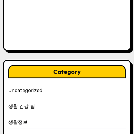
Category
Uncategorized
생활 건강 팁
생활정보