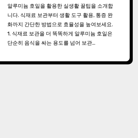
알루미늄 호일을 활용한 실생활 꿀팁을 소개합
니다. 식재료 보관부터 생활 도구 활용, 통증 완
화까지 간단한 방법으로 효율성을 높여보세요.
1. 식재료 보관을 더 똑똑하게 알루미늄 호일은
단순히 음식을 싸는 용도를 넘어 보관…