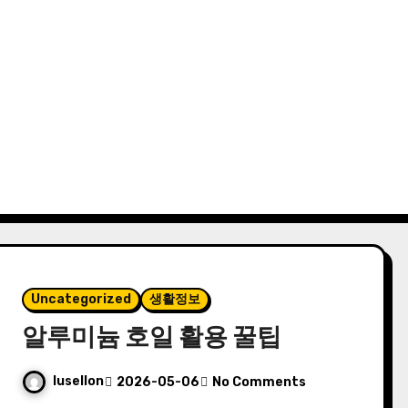
Uncategorized
생활정보
알루미늄 호일 활용 꿀팁
lusellon
2026-05-06
No Comments