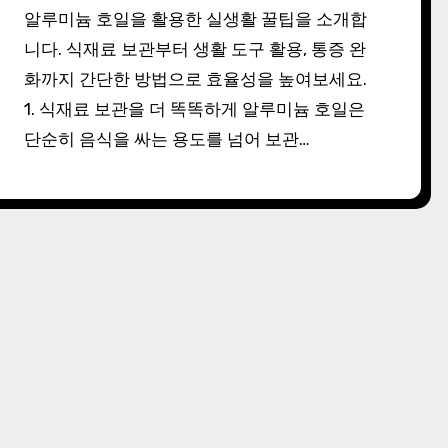
알루미늄 호일을 활용한 실생활 꿀팁을 소개합
니다. 식재료 보관부터 생활 도구 활용, 통증 완
화까지 간단한 방법으로 효율성을 높여보세요.
1. 식재료 보관을 더 똑똑하게 알루미늄 호일은
단순히 음식을 싸는 용도를 넘어 보관…