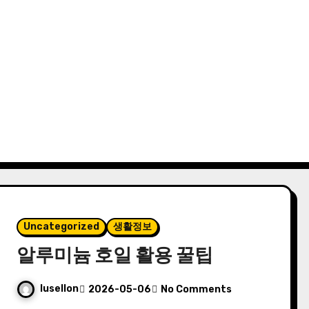
Uncategorized
생활정보
알루미늄 호일 활용 꿀팁
lusellon
2026-05-06
No Comments