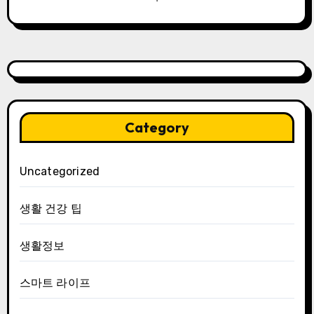
Category
Uncategorized
생활 건강 팁
생활정보
스마트 라이프