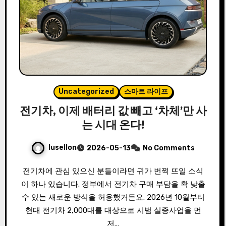
Uncategorized
스마트 라이프
전기차, 이제 배터리 값 빼고 ‘차체’만 사
는 시대 온다!
lusellon
2026-05-13
No Comments
전기차에 관심 있으신 분들이라면 귀가 번쩍 뜨일 소식
이 하나 있습니다. 정부에서 전기차 구매 부담을 확 낮출
수 있는 새로운 방식을 허용했거든요. 2026년 10월부터
현대 전기차 2,000대를 대상으로 시범 실증사업을 먼
저…