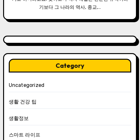
기보다 그 나라의 역사, 종교,…
Category
Uncategorized
생활 건강 팁
생활정보
스마트 라이프