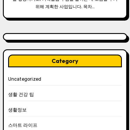
위해 계획한 사업입니다. 목차…
Category
Uncategorized
생활 건강 팁
생활정보
스마트 라이프