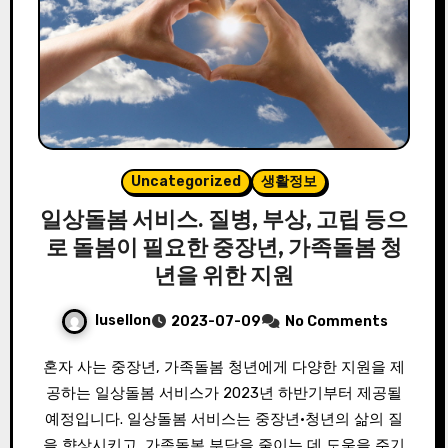
Uncategorized
생활정보
일상돌봄 서비스. 질병, 부상, 고립 등으
로 돌봄이 필요한 중장년, 가족돌봄 청
년을 위한 지원
lusellon
2023-07-09
No Comments
혼자 사는 중장년, 가족돌봄 청년에게 다양한 지원을 제
공하는 일상돌봄 서비스가 2023년 하반기부터 제공될
예정입니다. 일상돌봄 서비스는 중장년·청년의 삶의 질
을 향상시키고, 가족돌봄 부담을 줄이는 데 도움을 주기