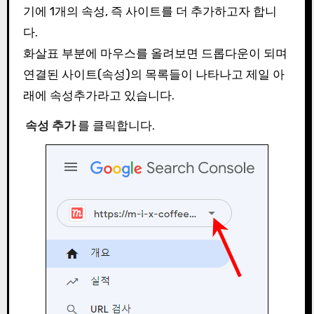
기에 1개의 속성, 즉 사이트를 더 추가하고자 합니
다.
화살표 부분에 마우스를 올려보면 드롭다운이 되며
연결된 사이트(속성)의 목록들이 나타나고 제일 아
래에 속성추가라고 있습니다.
속성 추가
를 클릭합니다.