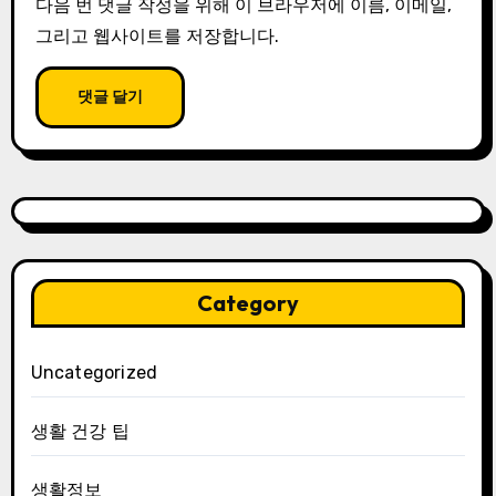
다음 번 댓글 작성을 위해 이 브라우저에 이름, 이메일,
그리고 웹사이트를 저장합니다.
Category
Uncategorized
생활 건강 팁
생활정보