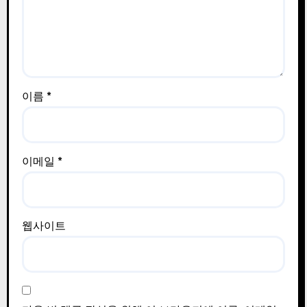
이름
*
이메일
*
웹사이트