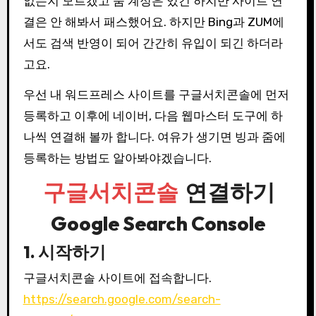
없는지 모르겠고 줌 계정은 있긴 하지만 사이트 연
결은 안 해봐서 패스했어요. 하지만 Bing과 ZUM에
서도 검색 반영이 되어 간간히 유입이 되긴 하더라
고요.
우선 내 워드프레스 사이트를 구글서치콘솔에 먼저
등록하고 이후에 네이버, 다음 웹마스터 도구에 하
나씩 연결해 볼까 합니다. 여유가 생기면 빙과 줌에
등록하는 방법도 알아봐야겠습니다.
구글서치콘솔
연결하기
Google Search Console
1. 시작하기
구글서치콘솔 사이트에 접속합니다.
https://search.google.com/search-