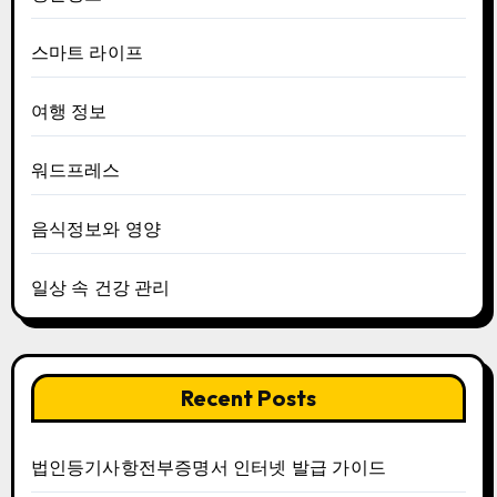
스마트 라이프
여행 정보
워드프레스
음식정보와 영양
일상 속 건강 관리
Recent Posts
법인등기사항전부증명서 인터넷 발급 가이드