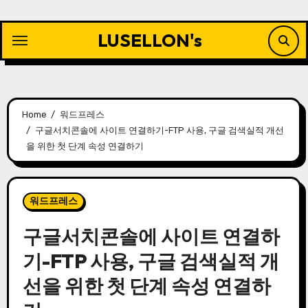
Skip
to
LUSELLON's
content
Home
워드프레스
구글서치콘솔에 사이트 연결하기-FTP 사용, 구글 검색실적 개선
을 위한 첫 단계 속성 연결하기
워드프레스
구글서치콘솔에 사이트 연결하
기-FTP 사용, 구글 검색실적 개
선을 위한 첫 단계 속성 연결하