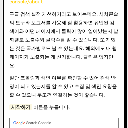
console/about
구글 검색 실적 개선하기라고 보이는데요. 서치콘솔
의 도구와 보고서를 사용해 잘 활용하면 유입된 검
색어와 어떤 페이지에서 클릭이 많이 일어났는지 날
짜별로 노출수와 클릭수를 알 수 있습니다. 또 재밌
는 것은 국가별로도 볼 수 있는데요. 해외에도 내 웹
페이지가 노출되는 게 신기합니다. 클릭은 없지만
요.
일단 크롤링과 색인 여부를 확인할 수 있어 검색 반
영이 되고 있는지를 알 수 있고 수집 및 색인 요청을
할 수 있으니 무조건 연결하는 것이 좋습니다.
시작하기
버튼을 누릅니다.