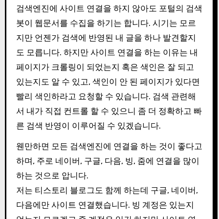
검색엔진에 사이트 연결을 하지 않아도 포털의 검색
봇이 웹문서를 수집을 하기는 합니다. 시기는 모르
지만 언젠가 검색에 반영된 내 글을 하나 발견할지
도 모릅니다. 하지만 사이트 연결을 하는 이유는 내
페이지가 크롤링이 되었는지 혹은 색인은 잘 되고
있는지도 알 수 있고, 색인이 안 된 페이지가 있다면
빨리 색인하라고 요청할 수 있습니다. 검색 관련해
서 내가 직접 컨트롤 할 수 있으니 좀 더 정확하고 빠
른 검색 반영이 이루어질 수 있겠습니다.
웬만하면 모든 검색엔진에 연결을 하는 것이 좋다고
하며, 주로 네이버, 구글, 다음, 빙, 줌에 연결을 많이
하는 것으로 압니다.
저는 티스토리 블로그도 함께 하는데 구글, 네이버,
다음에만 사이트 연결했습니다. 빙 계정은 있는지