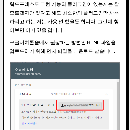
워드프레스도 그런 기능의 플러그인이 있는지는 잘
모르겠지만 있다고 해도 최소한의 플러그인만 사용
하려고 하는 저는 사용 안 했을듯 합니다. 그런데 찾
아보면 아마 있을 겁니다.
구글서치콘솔에서 권장하는 방법인 HTML 파일을
업로드하기 위해 먼저 파일을 다운로드 받습니다.