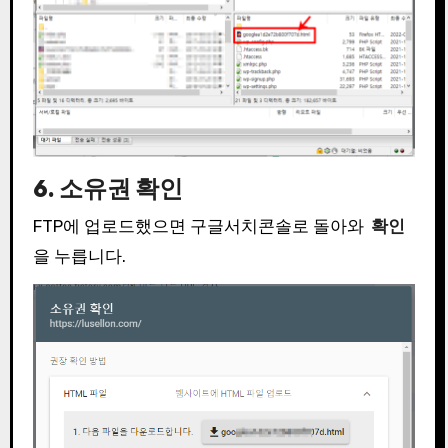
6. 소유권 확인
FTP에 업로드했으면 구글서치콘솔로 돌아와
확인
을 누릅니다.