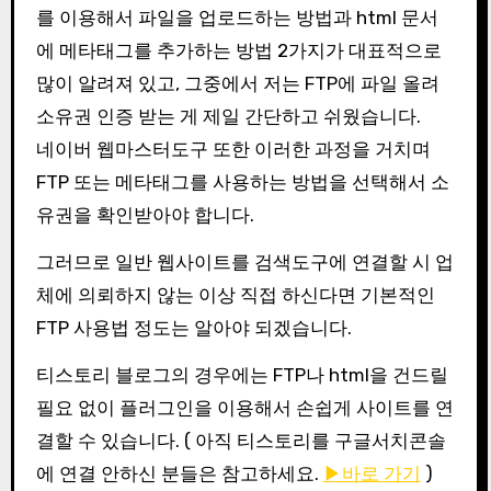
를 이용해서 파일을 업로드하는 방법과 html 문서
에 메타태그를 추가하는 방법 2가지가 대표적으로
많이 알려져 있고, 그중에서 저는 FTP에 파일 올려
소유권 인증 받는 게 제일 간단하고 쉬웠습니다.
네이버 웹마스터도구 또한 이러한 과정을 거치며
FTP 또는 메타태그를 사용하는 방법을 선택해서 소
유권을 확인받아야 합니다.
그러므로 일반 웹사이트를 검색도구에 연결할 시 업
체에 의뢰하지 않는 이상 직접 하신다면 기본적인
FTP 사용법 정도는 알아야 되겠습니다.
티스토리 블로그의 경우에는 FTP나 html을 건드릴
필요 없이 플러그인을 이용해서 손쉽게 사이트를 연
결할 수 있습니다. ( 아직 티스토리를 구글서치콘솔
에 연결 안하신 분들은 참고하세요.
▶바로 가기
)