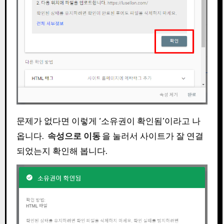
문제가 없다면 이렇게 ‘소유권이 확인됨’이라고 나
옵니다.
속성으로 이동
을 눌러서 사이트가 잘 연결
되었는지 확인해 봅니다.