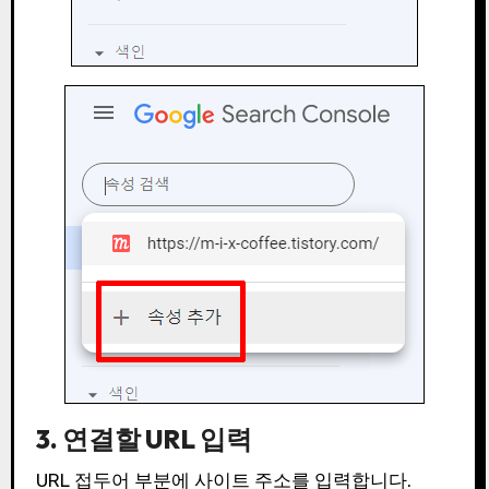
3. 연결할 URL 입력
URL 접두어 부분에 사이트 주소를 입력합니다.