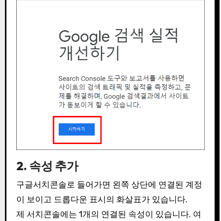
2. 속성 추가
구글서치콘솔로 들어가면 왼쪽 상단에 연결된 계정
이 보이고 드롭다운 표시의 화살표가 있습니다.
제 서치콘솔에는 1개의 연결된 속성이 있습니다. 여