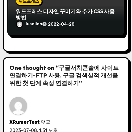
워드프레스
워드프레스 디자인 꾸미기와 추가 CSS 사용
방법
lusellon
2022-04-28
One thought on “구글서치콘솔에 사이트
연결하기-FTP 사용, 구글 검색실적 개선을
위한 첫 단계 속성 연결하기”
XRumerTest
댓글:
2023-07-08, 1:31 오후