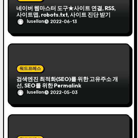
네이버 웹마스터 도구★사이트 연결, RSS,
사이트맵, robots.txt, 사이트 진단 받기
lusellon
2022-06-13
워드프레스
검색엔진 최적화(SEO)를 위한 고유주소 개
선, SEO를 위한 Permalink
lusellon
2022-05-03