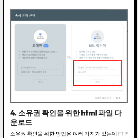
4. 소유권 확인을 위한 html 파일 다
운로드
소유권 확인을 위한 방법은 여러 가지가 있는데 FTP