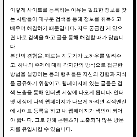
이렇게 사이트를 등록하는 이유는 필요한 정보를 찾
는 사람들이 대부분 검색을 통해 정보를 취득하고
배우며 해결하기 때문입니다. 저도 궁금한 게 있으
면 바로 검색을 하고 글을 통해 해결할 때가 많습니
다.
본인의 경험을, 때로는 전문가가 노하우를 알려주
고, 하나의 주제에 대해 각자만의 방식으로 접근한
방법을 설명하는 등의 행위들은 자신의 경험과 지식
을 공유하기 위함이고, 웹페이지에 있는 글들은 검
색 노출을 통해 인터넷 세상에 나오게 됩니다. 인터
넷 세상에 나의 웹페이지가 나오게 하려면 검색엔진
에 사이트 등록을 하고 내 웹페이지가 색인이 되어
야 합니다. 그로 인해 콘텐츠가 노출되며 많은 방문
자를 유입시킬 수 있습니다.