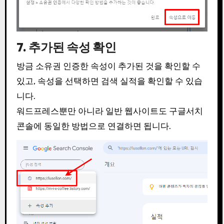
7. 추가된 속성 확인
방금 소유권 인증한 속성이 추가된 것을 확인할 수
있고, 속성을 선택하면 검색 실적을 확인할 수 있습
니다.
워드프레스뿐만 아니라 일반 웹사이트도 구글서치
콘솔에 동일한 방법으로 연결하면 됩니다.