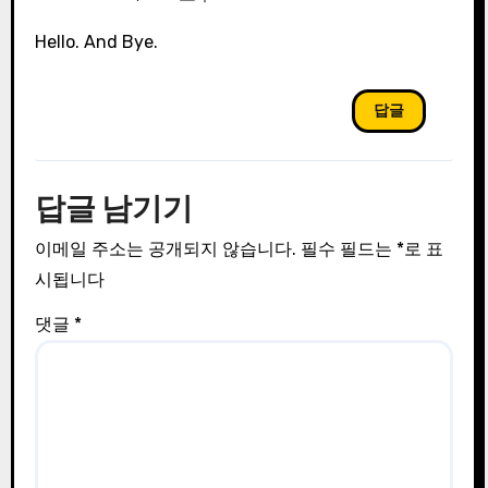
Hello. And Bye.
답글
답글 남기기
이메일 주소는 공개되지 않습니다.
필수 필드는
*
로 표
시됩니다
댓글
*