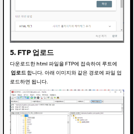
5. FTP 업로드
다운로드한 html 파일을 FTP에 접속하여 루트에
업로드
합니다. 아래 이미지와 같은 경로에 파일 업
로드하면 됩니다.