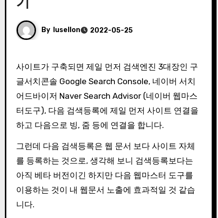
기
By
lusellon
2022-05-25
사이트가 구축되면 제일 먼저 검색엔진 3대장인 구
글서치콘솔 Google Search Console, 네이버 서치
어드바이저 Naver Search Advisor (네이버 웹마스
터도구), 다음 검색등록에 제일 먼저 사이트 연결을
하고 다음으로 빙, 줌 등에 연결을 합니다.
그런데 다음 검색등록은 웹 문서 보다 사이트 자체
를 등록하는 것으로, 생각해 보니 검색등록보다는
아직 베타 버전이긴 하지만 다음 웹마스터 도구를
이용하는 것이 내 웹문서 노출에 효과적일 것 같습
니다.